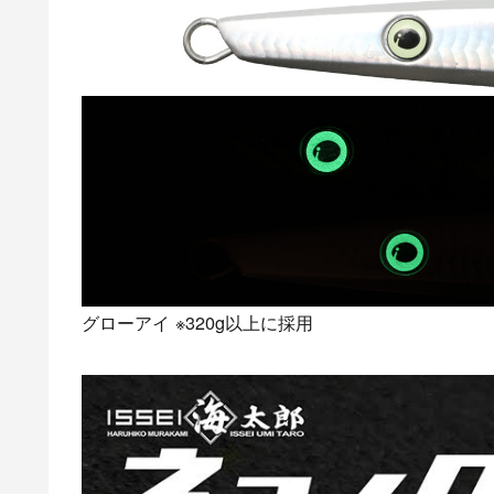
グローアイ ※320g以上に採用