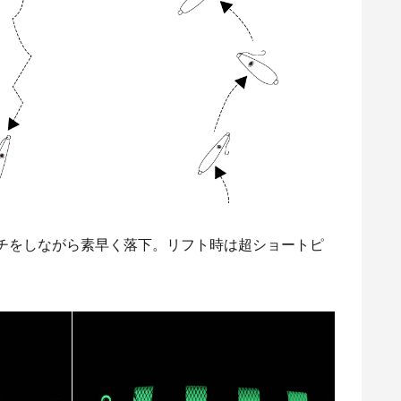
チをしながら素早く落下。リフト時は超ショートピ