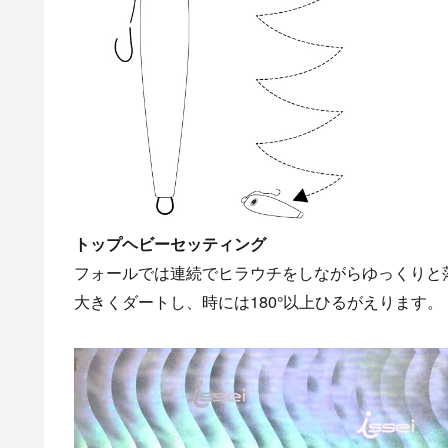
トップヘビーセッティング
フォールでは連続でヒラウチをしながらゆっくりと
大きくダートし、時には180°以上ひるがえります。