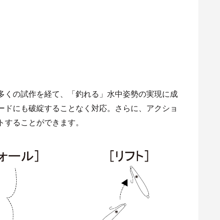
多くの試作を経て、「釣れる」水中姿勢の実現に成
ードにも破綻することなく対応。さらに、アクショ
トすることができます。