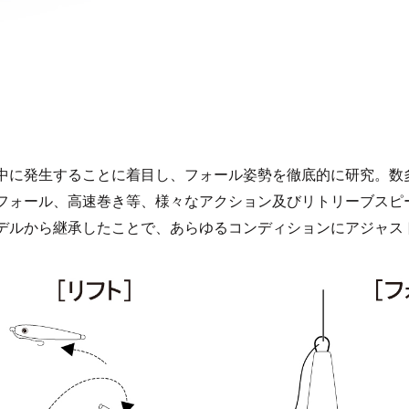
中に発生することに着目し、フォール姿勢を徹底的に研究。数
フォール、高速巻き等、様々なアクション及びリトリーブスピ
デルから継承したことで、あらゆるコンディションにアジャス