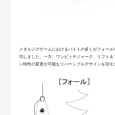
メタルジグゲームにおけるバイトの多くがフォール
功しました。一方、ワンピッチジャーク、リフト＆
ン特性の変更が可能なリバーシブルデザインを旧モ