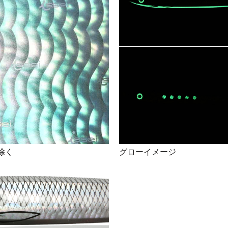
を除く
グローイメージ