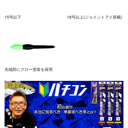
15号以下
18号以上(ジョイントアイ搭載)
先端部にグロー塗装を採用