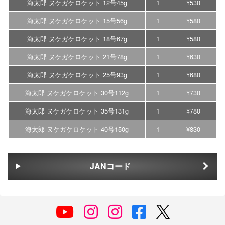
海太郎 ヌケガケロケット 12号45g
1
¥530
海太郎 ヌケガケロケット 15号56g
1
¥580
海太郎 ヌケガケロケット 18号67g
1
¥580
海太郎 ヌケガケロケット 21号78g
1
¥630
海太郎 ヌケガケロケット 25号93g
1
¥680
海太郎 ヌケガケロケット 30号112g
1
¥730
海太郎 ヌケガケロケット 35号131g
1
¥780
海太郎 ヌケガケロケット 40号150g
1
¥830
JANコード