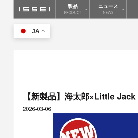
製品
ニュース
PRODUCT
NEWS
JA
【新製品】海太郎×Little Ja
2026-03-06