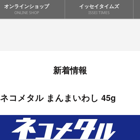
オンラインショップ
イッセイタイムズ
ONLINE SHOP
ISSEI TIMES
新着情報
ck ネコメタル まんまいわし 45g