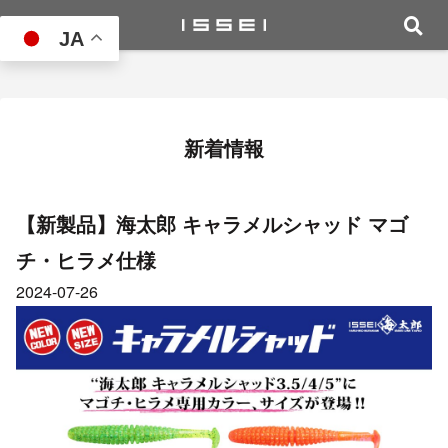
JA
新着情報
【新製品】海太郎 キャラメルシャッド マゴ
チ・ヒラメ仕様
2024-07-26