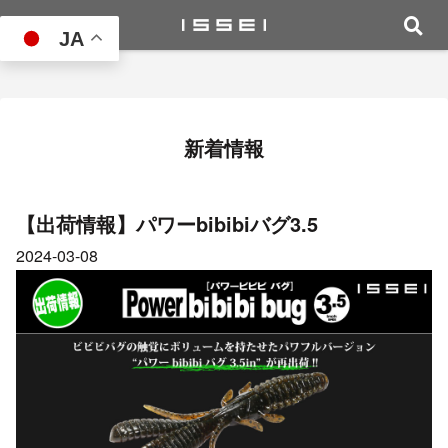
JA
新着情報
【出荷情報】パワーbibibiバグ3.5
2024-03-08