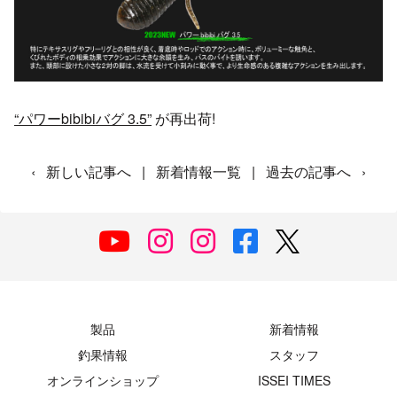
“パワーbibibiバグ 3.5”
が再出荷!
‹
新しい記事へ
|
新着情報一覧
|
過去の記事へ
›
製品
新着情報
釣果情報
スタッフ
オンラインショップ
ISSEI TIMES