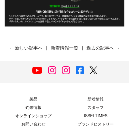
‹
新しい記事へ
|
新着情報一覧
|
過去の記事へ
›
製品
新着情報
釣果情報
スタッフ
オンラインショップ
ISSEI TIMES
お問い合わせ
ブランドヒストリー