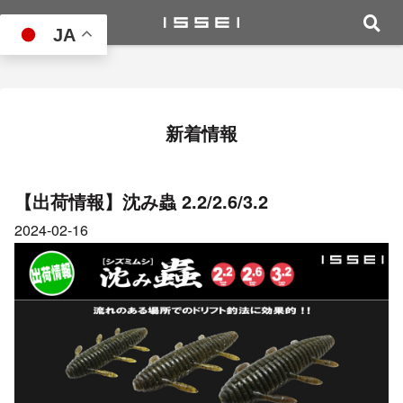
JA
新着情報
【出荷情報】沈み蟲 2.2/2.6/3.2
2024-02-16