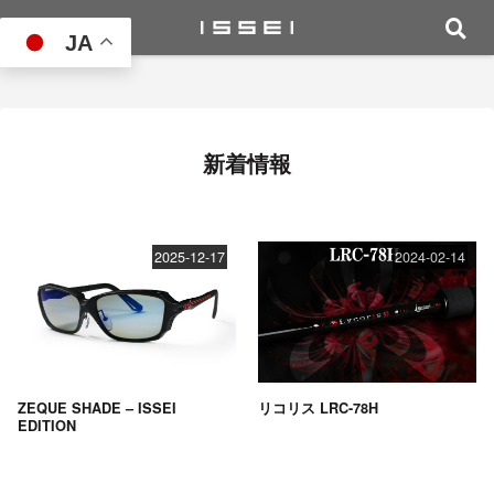
JA
新着情報
2025-12-17
2024-02-14
ZEQUE SHADE – ISSEI
リコリス LRC-78H
EDITION