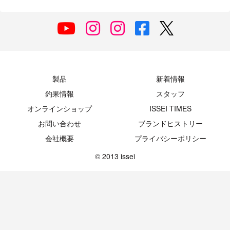
製品
新着情報
釣果情報
スタッフ
オンラインショップ
ISSEI TIMES
お問い合わせ
ブランドヒストリー
会社概要
プライバシーポリシー
© 2013 issei