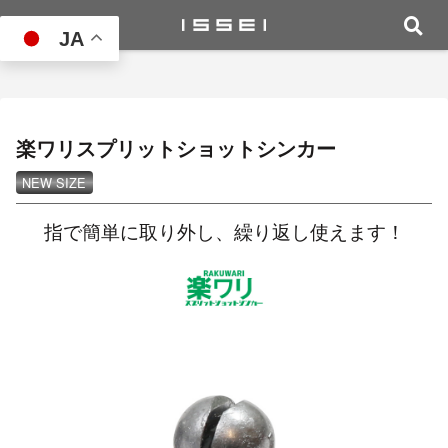
JA
楽ワリスプリットショットシンカー
NEW SIZE
指で簡単に取り外し、繰り返し使えます！