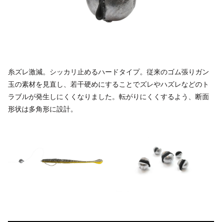
糸ズレ激減。シッカリ止めるハードタイプ。従来のゴム張りガン
玉の素材を見直し、若干硬めにすることでズレやハズレなどのト
ラブルが発生しにくくなりました。転がりにくくするよう、断面
形状は多角形に設計。