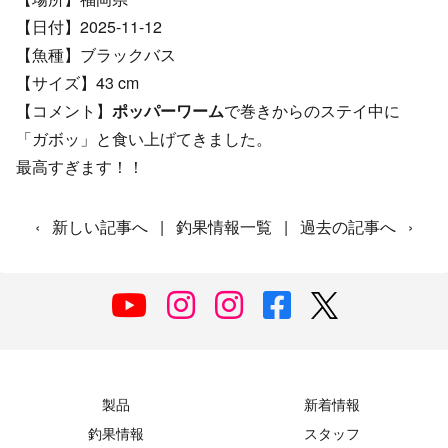
【日付】2025-11-12
【魚種】ブラックバス
【サイズ】43 cm
【コメント】
ポッパーワーム
で巻きからのステイ中に
「ガボッ」と食い上げてきました。
最高すぎます！！
‹
新しい記事へ
|
釣果情報一覧
|
過去の記事へ
›
製品
新着情報
釣果情報
スタッフ