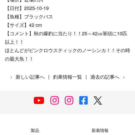
【日付】2025-10-19
【魚種】ブラックバス
【サイズ】42 cm
【コメント】秋の爆釣に当たり！！25～42㎝筆頭に10匹
以上！！
ほとんどがピンクロウスティックのノーシンカ！！その時
の最大魚！！
‹
新しい記事へ
|
釣果情報一覧
|
過去の記事へ
›
製品
新着情報