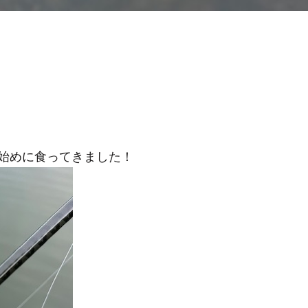
始めに食ってきました！