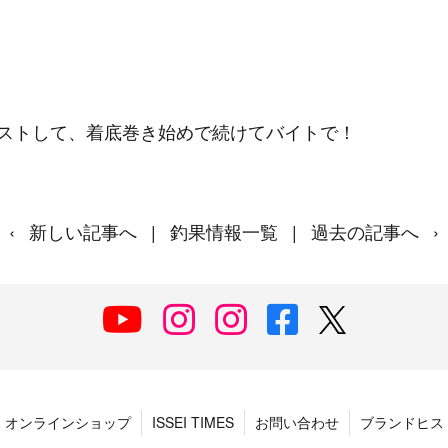
ストして、着底巻き始めで続けてバイトで！
‹
新しい記事へ
|
釣果情報一覧
|
過去の記事へ
›
オンラインショップ
ISSEI TIMES
お問い合わせ
ブランドヒス