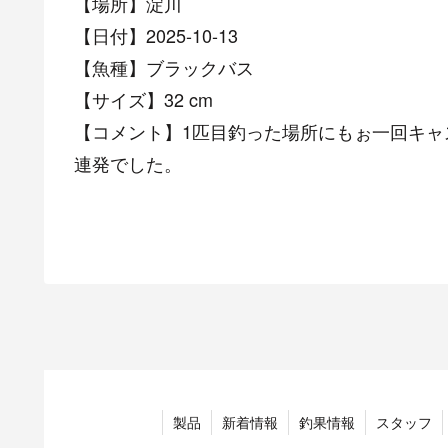
【場所】淀川
【日付】2025-10-13
【魚種】ブラックバス
【サイズ】32 cm
【コメント】1匹目釣った場所にもぉ一回キャ
連発でした。
製品
新着情報
釣果情報
スタッフ