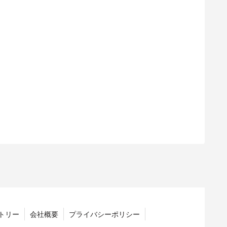
トリー
会社概要
プライバシーポリシー