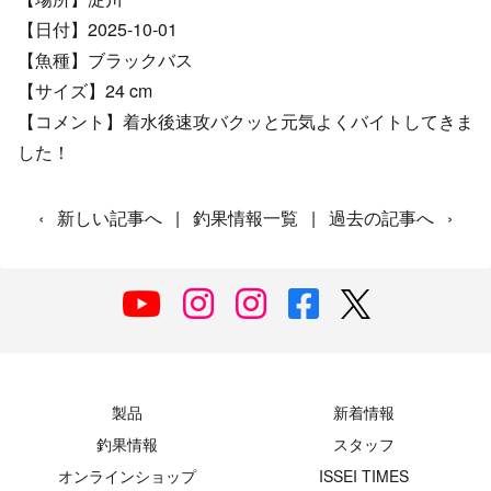
【日付】2025-10-01
【魚種】ブラックバス
【サイズ】24 cm
【コメント】着水後速攻バクッと元気よくバイトしてきま
した！
‹
新しい記事へ
|
釣果情報一覧
|
過去の記事へ
›
製品
新着情報
釣果情報
スタッフ
オンラインショップ
ISSEI TIMES