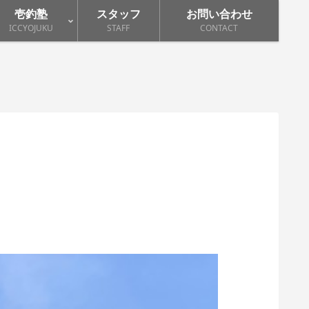
壱釣塾
スタッフ
お問い合わせ
ICCYOJUKU
STAFF
CONTACT