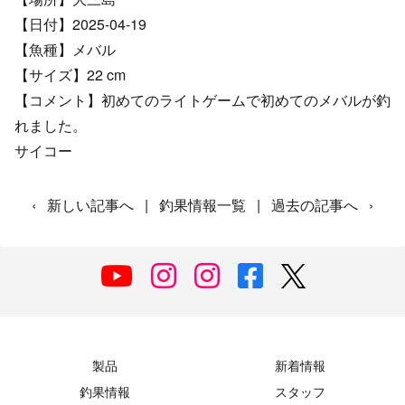
【日付】2025-04-19
【魚種】メバル
【サイズ】22 cm
【コメント】初めてのライトゲームで初めてのメバルが釣
れました。
サイコー
‹
新しい記事へ
|
釣果情報一覧
|
過去の記事へ
›
製品
新着情報
釣果情報
スタッフ