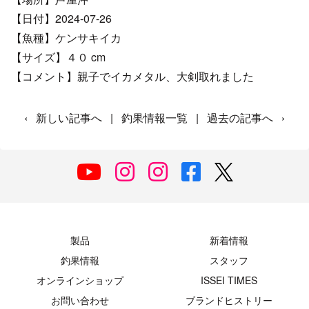
【日付】2024-07-26
【魚種】ケンサキイカ
【サイズ】４０ cm
【コメント】親子でイカメタル、大剣取れました
‹
新しい記事へ
|
釣果情報一覧
|
過去の記事へ
›
製品
新着情報
釣果情報
スタッフ
オンラインショップ
ISSEI TIMES
お問い合わせ
ブランドヒストリー