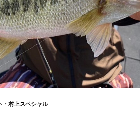
ト・村上スペシャル