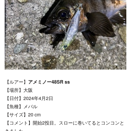
【ルアー】
アメミノー48SR ss
【場所】大阪
【日付】2024年4月2日
【魚種】メバル
【サイズ】20 cm
【コメント】開始2投目。スローに巻いてるとコンコンと
きました