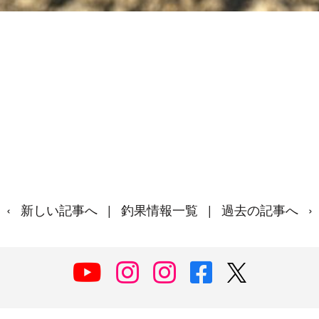
‹
新しい記事へ
|
釣果情報一覧
|
過去の記事へ
›