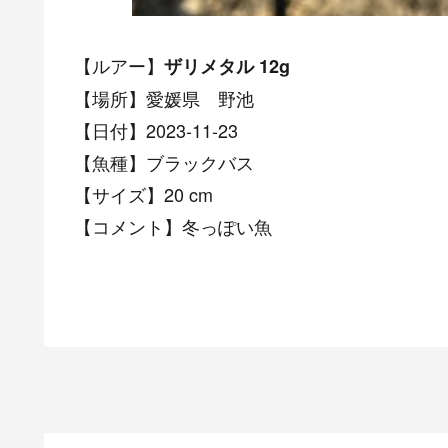
【ルアー】
ザリメタル 12g
【場所】愛媛県 野池
【日付】2023-11-23
【魚種】ブラックバス
【サイズ】20 cm
【コメント】冬っぽい魚