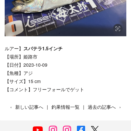
ルアー】
スパテラ1.5インチ
【場所】姫路市
【日付】2023-10-09
【魚種】アジ
【サイズ】15 cm
【コメント】フリーフォールでゲット
‹
新しい記事へ
|
釣果情報一覧
|
過去の記事へ
›