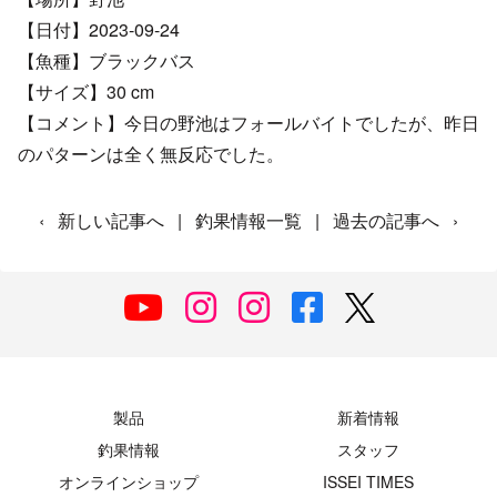
【日付】2023-09-24
【魚種】ブラックバス
【サイズ】30 cm
【コメント】今日の野池はフォールバイトでしたが、昨日
のパターンは全く無反応でした。
‹
新しい記事へ
|
釣果情報一覧
|
過去の記事へ
›
製品
新着情報
釣果情報
スタッフ
オンラインショップ
ISSEI TIMES