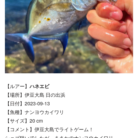
【ルアー】
ハネエビ
【場所】伊豆大島 日の出浜
【日付】2023-09-13
【魚種】ナンヨウカイワリ
【サイズ】20 cm
【コメント】伊豆大島でライトゲーム！
ショゴ狙いでしたが、まさかのナンヨウカイワリ