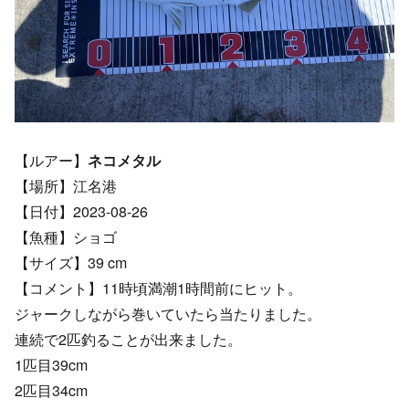
【ルアー】
ネコメタル
【場所】江名港
【日付】2023-08-26
【魚種】ショゴ
【サイズ】39 cm
【コメント】11時頃満潮1時間前にヒット。
ジャークしながら巻いていたら当たりました。
連続で2匹釣ることが出来ました。
1匹目39cm
2匹目34cm