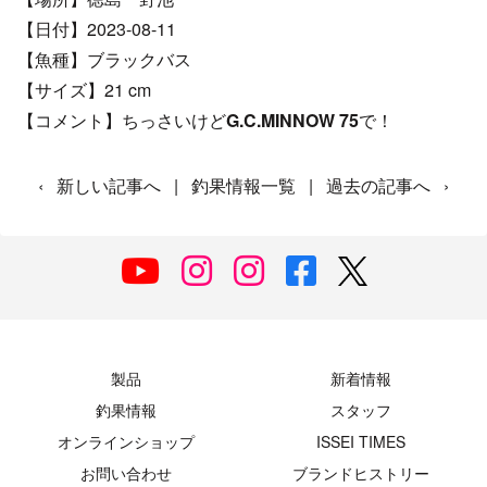
【日付】2023-08-11
【魚種】ブラックバス
【サイズ】21 cm
【コメント】ちっさいけど
G.C.MINNOW 75
で！
‹
新しい記事へ
|
釣果情報一覧
|
過去の記事へ
›
製品
新着情報
釣果情報
スタッフ
オンラインショップ
ISSEI TIMES
お問い合わせ
ブランドヒストリー