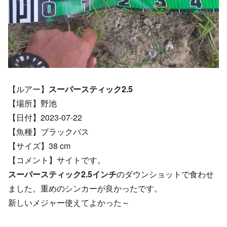
【ルアー】
スーパースティック2.5
【場所】野池
【日付】2023-07-22
【魚種】ブラックバス
【サイズ】38 cm
【コメント】サイトです。
スーパースティック2.5インチ
のダウンショットで食わせ
ました。重めのシンカーが良かったです。
新しいメジャー使えてよかった～