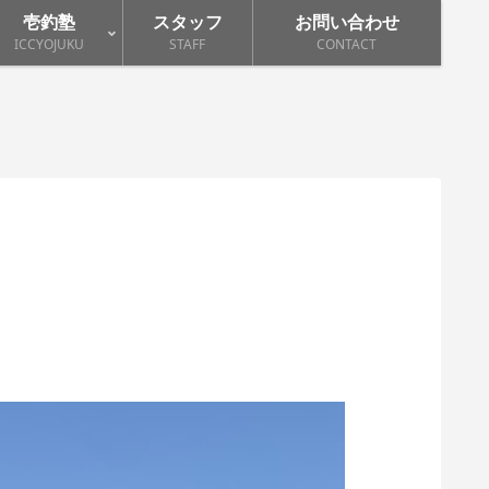
壱釣塾
スタッフ
お問い合わせ
ICCYOJUKU
STAFF
CONTACT