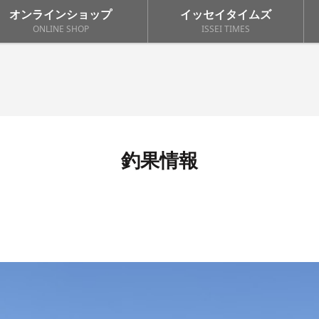
オンラインショップ
イッセイタイムズ
ONLINE SHOP
ISSEI TIMES
釣果情報