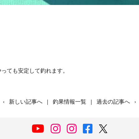
やっても安定して釣れます。
‹
新しい記事へ
|
釣果情報一覧
|
過去の記事へ
›