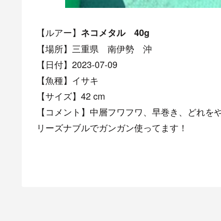
【ルアー】
ネコメタル 40g
【場所】三重県 南伊勢 沖
【日付】2023-07-09
【魚種】イサキ
【サイズ】42 cm
【コメント】中層フワフワ、早巻き、どれを
リーズナブルでガンガン使ってます！