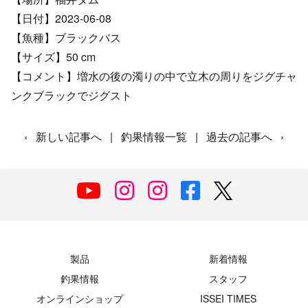
【日付】2023-06-08
【魚種】ブラックバス
【サイズ】50 cm
【コメント】増水の後の濁りの中で立木の周りをジグチャ
ンクブラックでジグスト
‹
新しい記事へ
|
釣果情報一覧
|
過去の記事へ
›
製品
新着情報
釣果情報
スタッフ
オンラインショップ
ISSEI TIMES