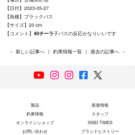
【日付】2023-05-27
【魚種】ブラックバス
【サイズ】20 cm
【コメント】
40チーラ
子バスの反応かなりいいです
‹
新しい記事へ
|
釣果情報一覧
|
過去の記事へ
›
製品
新着情報
釣果情報
スタッフ
オンラインショップ
ISSEI TIMES
お問い合わせ
ブランドヒストリー