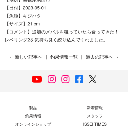
【日付】2023-05-01
【魚種】キジハタ
【サイズ】21 cm
【コメント】追加のメバルを狙っていたら食ってきた！
レベリング2を気持ち良く絞り込んでくれました。
‹
新しい記事へ
|
釣果情報一覧
|
過去の記事へ
›
製品
新着情報
釣果情報
スタッフ
オンラインショップ
ISSEI TIMES