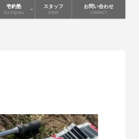
壱釣塾
スタッフ
お問い合わせ
ICCYOJUKU
STAFF
CONTACT