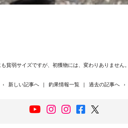
にも貧弱サイズですが、初獲物には、変わりありません
‹
新しい記事へ
|
釣果情報一覧
|
過去の記事へ
›