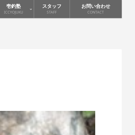
壱釣塾
スタッフ
お問い合わせ
ICCYOJUKU
STAFF
CONTACT