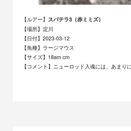
【ルアー】
スパテラ3（赤ミミズ）
【場所】淀川
【日付】2023-03-12
【魚種】ラージマウス
【サイズ】18am cm
【コメント】ニューロッド入魂には、あまり