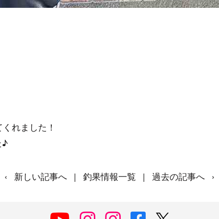
てくれました！
♪
‹
新しい記事へ
|
釣果情報一覧
|
過去の記事へ
›