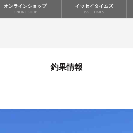
オンラインショップ
イッセイタイムズ
ONLINE SHOP
ISSEI TIMES
釣果情報